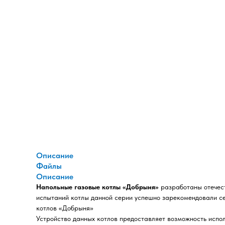
Описание
Файлы
Описание
Напольные газовые котлы «Добрыня»
разработаны отечест
испытаний котлы данной серии успешно зарекомендовали се
котлов «Добрыня»
Устройство данных котлов предоставляет возможность испол