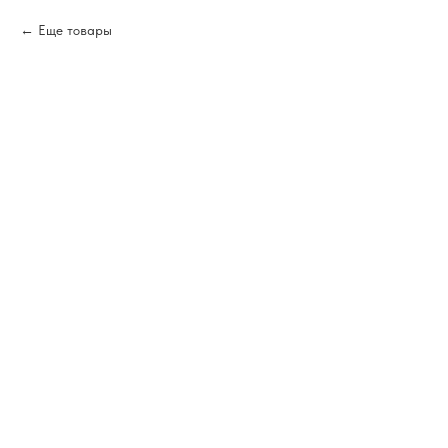
Еще товары