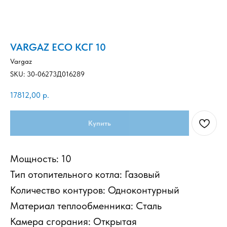
VARGAZ ECO КСГ 10
Vargaz
SKU:
30-06273Д016289
17812,00
р.
Купить
Мощность: 10
Тип отопительного котла: Газовый
Количество контуров: Одноконтурный
Материал теплообменника: Сталь
Камера сгорания: Открытая