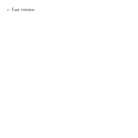
Еще товары