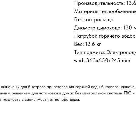
Производительность: 13.6
Материал теплообменник
Газ-контроль: да
Диаметр дымохода: 130 
Патрубок горячего водос
Вес: 12.6 кг
Тип поджига: Электропод
whd: 363x650x245 mm
назначены для быстрого приготовления горячей воды бытового назначен
альным решением для установки в домах без центральной системы ГВС 
 мощность в зависимости от напора воды.