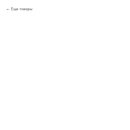
Еще товары