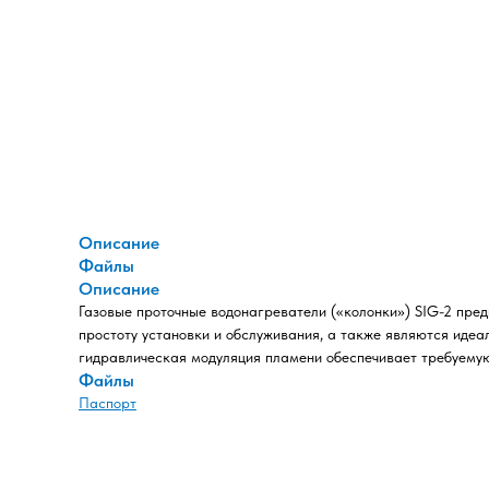
Описание
Файлы
Описание
Газовые проточные водонагреватели («колонки») SIG-2 пред
простоту установки и обслуживания, а также являются иде
гидравлическая модуляция пламени обеспечивает требуемую
Файлы
Паспорт