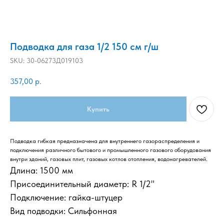
Подводка для газа 1/2 150 см г/ш
SKU:
30-06273Д019103
357,00
р.
Купить
Подводка гибкая предназначена для внутреннего газораспределения и
подключения различного бытового и промышленного газового оборудования
внутри зданий, газовых плит, газовых котлов отопления, водонагревателей.
Длина: 1500 мм
Присоединительный диаметр: R 1/2"
Подключение: гайка-штуцер
Вид подводки: Сильфонная